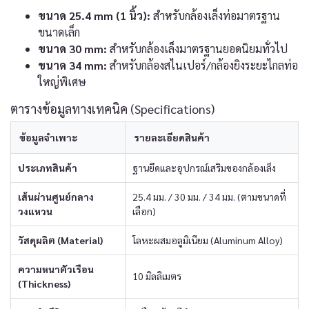
ขนาด 25.4 mm (1 นิ้ว):
สำหรับกล้องเล็งท่อมาตรฐาน
ขนาดเล็ก
ขนาด 30 mm:
สำหรับกล้องเล็งมาตรฐานยอดนิยมทั่วไป
ขนาด 34 mm:
สำหรับกล้องสไนเปอร์/กล้องยิงระยะไกลท่อ
ใหญ่พิเศษ
ตารางข้อมูลทางเทคนิค (Specifications)
ข้อมูลจำเพาะ
รายละเอียดสินค้า
ประเภทสินค้า
ฐานยึดและอุปกรณ์เสริมของกล้องเล็ง
เส้นผ่านศูนย์กลาง
25.4 มม. / 30 มม. / 34 มม. (ตามขนาดที่
วงแหวน
เลือก)
วัสดุผลิต (Material)
โลหะผสมอลูมิเนียม (Aluminum Alloy)
ความหนาตัวเรือน
10 มิลลิเมตร
(Thickness)