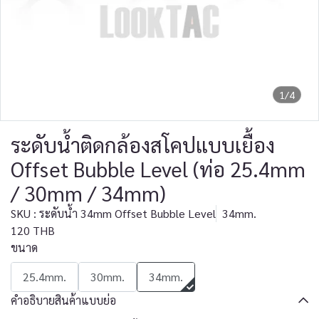
1/4
ระดับน้ำติดกล้องสโคปแบบเยื้อง
Offset Bubble Level (ท่อ 25.4mm
/ 30mm / 34mm)
SKU : ระดับน้ำ 34mm Offset Bubble Level
34mm.
120 THB
ขนาด
25.4mm.
30mm.
34mm.
คำอธิบายสินค้าแบบย่อ