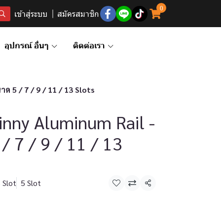
0
เข้าสู่ระบบ
สมัครสมาชิก
อุปกรณ์ อื่นๆ
ติดต่อเรา
ด 5 / 7 / 9 / 11 / 13 Slots
inny Aluminum Rail -
/ 7 / 9 / 11 / 13
 Slot
5 Slot
แชร์