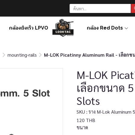
กล้องยิงเร็ว LPVO
กล้อง Red Dots
s
mounting-rails
M-LOK Picatinny Aluminum Rail - เลือกขนา
M-LOK Picat
เลือกขนาด 5 
Slots
SKU : ราง M-Lok Aluminum 5
120 THB
ขนาด