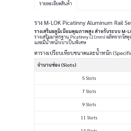
รายละเอียดสินค้า
ราง M-LOK Picatinny Aluminum Rail Sec
รางเสริมอลูมิเนียมคุณภาพสูง สำหรับระบบ M-L
รางเสริมมาตรฐาน Picatinny (21mm) ผลิตจากวัสดุ
และมีน้ำหนักเบาเป็นพิเศษ
ตารางเปรียบเทียบขนาดและน้ำหนัก (Specific
จำนวนช่อง (Slots)
5 Slots
7 Slots
9 Slots
11 Slots
13 Slots