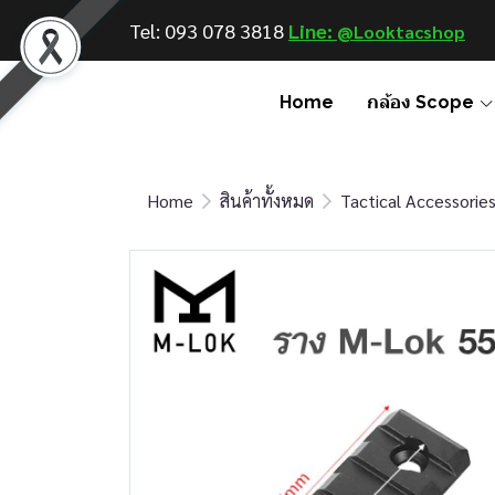
Tel: 093 078 3818
Line: @
Looktac shop
Home
กล้อง Scope
Home
สินค้าทั้งหมด
Tactical Accessorie