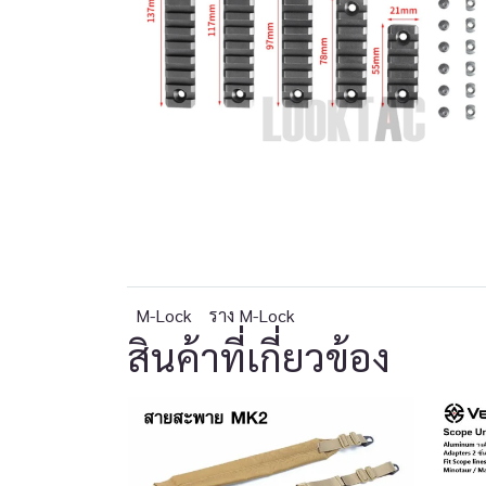
M-Lock
ราง M-Lock
สินค้าที่เกี่ยวข้อง