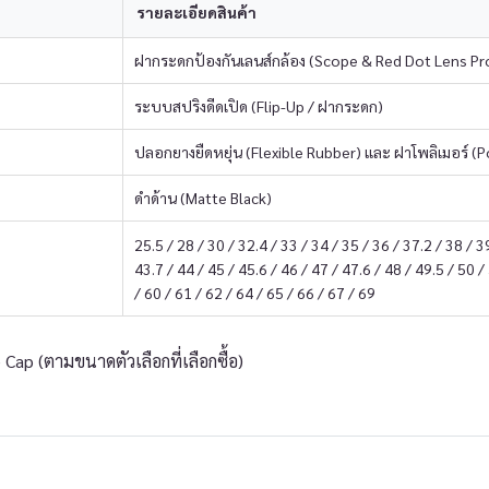
รายละเอียดสินค้า
ฝากระดกป้องกันเลนส์กล้อง (Scope & Red Dot Lens Pr
ระบบสปริงดีดเปิด (Flip-Up / ฝากระดก)
ปลอกยางยืดหยุ่น (Flexible Rubber) และ ฝาโพลิเมอร์ (
ดำด้าน (Matte Black)
25.5 / 28 / 30 / 32.4 / 33 / 34 / 35 / 36 / 37.2 / 38 / 3
43.7 / 44 / 45 / 45.6 / 46 / 47 / 47.6 / 48 / 49.5 / 50 /
/ 60 / 61 / 62 / 64 / 65 / 66 / 67 / 69
 Cap (ตามขนาดตัวเลือกที่เลือกซื้อ)