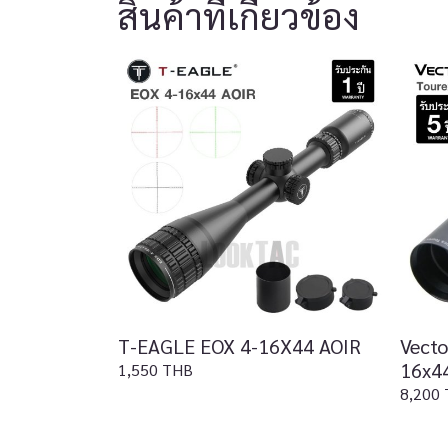
สินค้าที่เกี่ยวข้อง
T-EAGLE EOX 4-16X44 AOIR
Vecto
16x44
1,550 THB
8,200