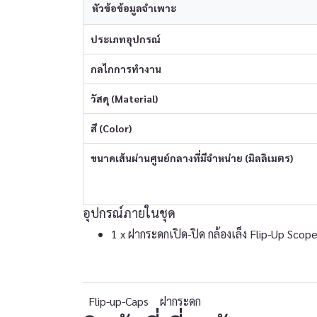
หัวข้อข้อมูลจำเพาะ
ประเภทอุปกรณ์
กลไกการทำงาน
วัสดุ (Material)
สี (Color)
ขนาดเส้นผ่านศูนย์กลางที่มีจำหน่าย (มิลลิเมตร)
อุปกรณ์ภายในชุด
1 x ฝากระดกเปิด-ปิด กล้องเล็ง Flip-Up Scope
Flip-up-Caps
ฝากระดก