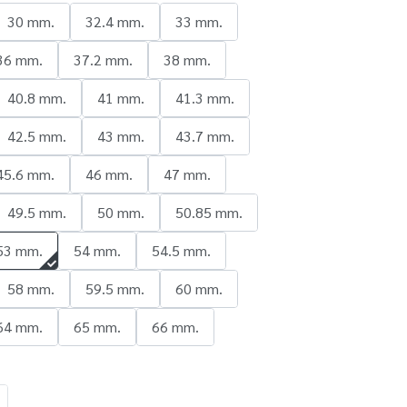
30 mm.
32.4 mm.
33 mm.
36 mm.
37.2 mm.
38 mm.
40.8 mm.
41 mm.
41.3 mm.
42.5 mm.
43 mm.
43.7 mm.
45.6 mm.
46 mm.
47 mm.
49.5 mm.
50 mm.
50.85 mm.
53 mm.
54 mm.
54.5 mm.
58 mm.
59.5 mm.
60 mm.
64 mm.
65 mm.
66 mm.