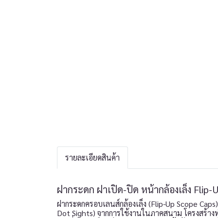
รายละเอียดสินค้า
ฝากระดก ฝาเปิด-ปิด หน้ากล้องเล็ง Flip
ฝากระดกครอบเลนส์กล้องเล็ง (Flip-Up Scope Cap
Dot Sights) จากการใช้งานในภาคสนาม โครงสร้างทำง