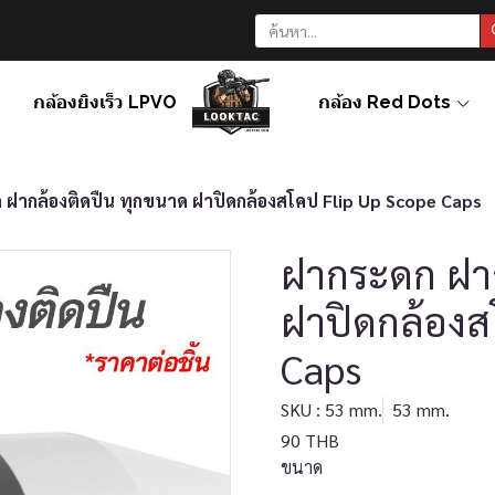
กล้องยิงเร็ว LPVO
กล้อง Red Dots
 ฝากล้องติดปืน ทุกขนาด ฝาปิดกล้องสโคป Flip Up Scope Caps
ฝากระดก ฝาก
ฝาปิดกล้องส
Caps
SKU : 53 mm.
53 mm.
90 THB
ขนาด