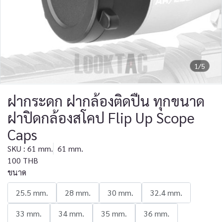
1/5
ฝากระดก ฝากล้องติดปืน ทุกขนาด
ฝาปิดกล้องสโคป Flip Up Scope
Caps
SKU : 61 mm.
61 mm.
100 THB
ขนาด
25.5 mm.
28 mm.
30 mm.
32.4 mm.
33 mm.
34 mm.
35 mm.
36 mm.