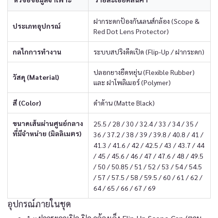
ฝากระดกป้องกันเลนส์กล้อง (Scope &
ประเภทอุปกรณ์
Red Dot Lens Protector)
กลไกการทำงาน
ระบบสปริงดีดเปิด (Flip-Up / ฝากระดก)
ปลอกยางยืดหยุ่น (Flexible Rubber)
วัสดุ (Material)
และ ฝาโพลิเมอร์ (Polymer)
สี (Color)
ดำด้าน (Matte Black)
ขนาดเส้นผ่านศูนย์กลาง
25.5 / 28 / 30 / 32.4 / 33 / 34 / 35 /
ที่มีจำหน่าย (มิลลิเมตร)
36 / 37.2 / 38 / 39 / 39.8 / 40.8 / 41 /
41.3 / 41.6 / 42 / 42.5 / 43 / 43.7 / 44
/ 45 / 45.6 / 46 / 47 / 47.6 / 48 / 49.5
/ 50 / 50.85 / 51 / 52 / 53 / 54 / 54.5
/ 57 / 57.5 / 58 / 59.5 / 60 / 61 / 62 /
64 / 65 / 66 / 67 / 69
อุปกรณ์ภายในชุด