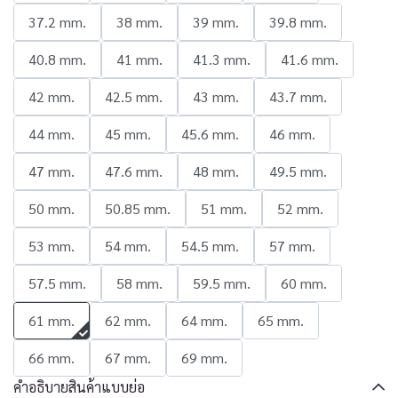
37.2 mm.
38 mm.
39 mm.
39.8 mm.
40.8 mm.
41 mm.
41.3 mm.
41.6 mm.
42 mm.
42.5 mm.
43 mm.
43.7 mm.
44 mm.
45 mm.
45.6 mm.
46 mm.
47 mm.
47.6 mm.
48 mm.
49.5 mm.
50 mm.
50.85 mm.
51 mm.
52 mm.
53 mm.
54 mm.
54.5 mm.
57 mm.
57.5 mm.
58 mm.
59.5 mm.
60 mm.
61 mm.
62 mm.
64 mm.
65 mm.
66 mm.
67 mm.
69 mm.
คำอธิบายสินค้าแบบย่อ