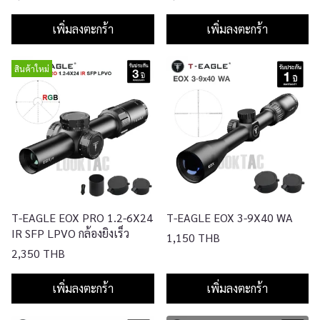
เพิ่มลงตะกร้า
เพิ่มลงตะกร้า
สินค้าใหม่
T-EAGLE EOX PRO 1.2-6X24
T-EAGLE EOX 3-9X40 WA
IR SFP LPVO กล้องยิงเร็ว
1,150 THB
2,350 THB
เพิ่มลงตะกร้า
เพิ่มลงตะกร้า