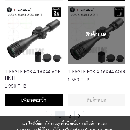
สินค้าหมด
T-EAGLE EOS 4-16X44 AOE
T-EAGLE EOX 4-16X44 AOIR
HK II
1,550 THB
1,950 THB
เพิ่มลงตะกร้า
สินค้าหมด
1
2
เว็บไซต์นี้มีการใช้งานคุกกี้ เพื่อเพิ่มประสิทธิภาพและ
ประสบการณ์ที่ดีในการใช้งานเว็บไซต์ของท่าน ท่านสามารถ