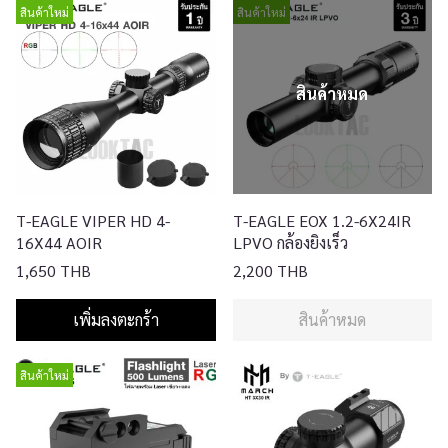
สินค้าใหม่
สินค้าใหม่
สินค้าหมด
T-EAGLE VIPER HD 4-
T-EAGLE EOX 1.2-6X24IR
16X44 AOIR
LPVO กล้องยิงเร็ว
1,650 THB
2,200 THB
เพิ่มลงตะกร้า
สินค้าหมด
สินค้าใหม่