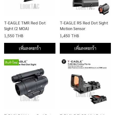
T-EAGLE TMR Red Dot
T-EAGLE R5 Red Dot Sight
Sight (2 MOA)
Motion Sensor
1,550 THB
1,450 THB
เพิ่มลงตะกร้า
เพิ่มลงตะกร้า
สินค้าใหม่