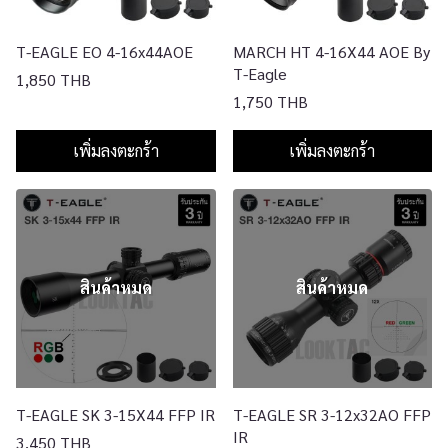
T-EAGLE EO 4-16x44AOE
MARCH HT 4-16X44 AOE By
T-Eagle
1,850 THB
1,750 THB
เพิ่มลงตะกร้า
เพิ่มลงตะกร้า
สินค้าหมด
สินค้าหมด
T-EAGLE SK 3-15X44 FFP IR
T-EAGLE SR 3-12x32AO FFP
IR
3,450 THB