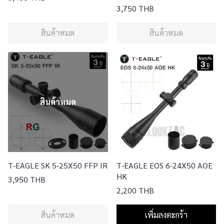
3,750 THB
สินค้าหมด
สินค้าหมด
สินค้าหมด
T-EAGLE SK 5-25X50 FFP IR
T-EAGLE EOS 6-24X50 AOE
HK
3,950 THB
2,200 THB
สินค้าหมด
เพิ่มลงตะกร้า