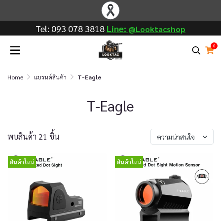
Tel: 093 078 3818
Line: @
Looktac shop
0
Home
แบรนด์สินค้า
T-Eagle
T-Eagle
พบสินค้า 21 ชิ้น
ความน่าสนใจ
สินค้าใหม่
สินค้าใหม่