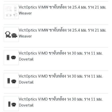
VictOptics VIMW ขาจับกล้อง วง 25.4 มม. ราง 21 มม.
Weaver
VictOptics VIMW ขาจับกล้อง วง 25.4 มม. ราง 21 มม.
Weaver
VictOptics VIMD ขาจับกล้อง วง 30 มม. ราง 11 มม.
Dovetail
VictOptics VIMD ขาจับกล้อง วง 30 มม. ราง 11 มม.
Dovetail
VictOptics VIMD ขาจับกล้อง วง 30 มม. ราง 11 มม.
Dovetail