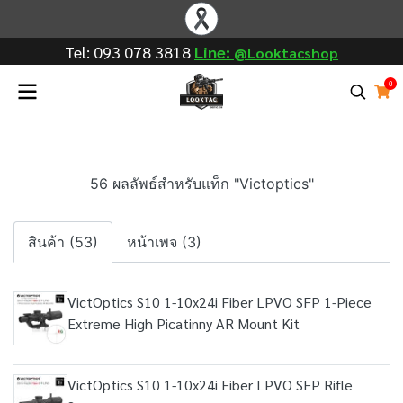
Tel: 093 078 3818
Line: @
Looktac shop
0
56 ผลลัพธ์สำหรับแท็ก "Victoptics"
สินค้า (53)
หน้าเพจ (3)
VictOptics S10 1-10x24i Fiber LPVO SFP 1-Piece
Extreme High Picatinny AR Mount Kit
VictOptics S10 1-10x24i Fiber LPVO SFP Rifle