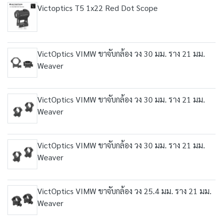
Victoptics T5 1x22 Red Dot Scope
VictOptics VIMW ขาจับกล้อง วง 30 มม. ราง 21 มม.
Weaver
VictOptics VIMW ขาจับกล้อง วง 30 มม. ราง 21 มม.
Weaver
VictOptics VIMW ขาจับกล้อง วง 30 มม. ราง 21 มม.
Weaver
VictOptics VIMW ขาจับกล้อง วง 25.4 มม. ราง 21 มม.
Weaver